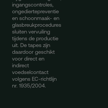
ingangscontroles,
ongediertepreventie
en schoonmaak- en
glasbreukprocedures
sluiten vervuiling
tijdens de productie
uit. De tapes zijn
daardoor geschikt
voor direct en
indirect
voedselcontact
volgens EC-richtlijn
nr. 1935/2004.