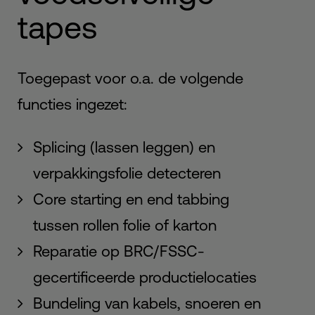
tapes
Toegepast voor o.a. de volgende
functies ingezet:
Splicing (lassen leggen) en
verpakkingsfolie detecteren
Core starting en end tabbing
tussen rollen folie of karton
Reparatie op BRC/FSSC-
gecertificeerde productielocaties
Bundeling van kabels, snoeren en