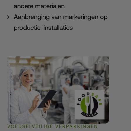
andere materialen
Aanbrenging van markeringen op
productie-installaties
VOEDSELVEILIGE VERPAKKINGEN