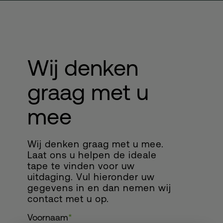
Wij denken
graag met u
mee
Wij denken graag met u mee.
Laat ons u helpen de ideale
tape te vinden voor uw
uitdaging. Vul hieronder uw
gegevens in en dan nemen wij
contact met u op.
Voornaam