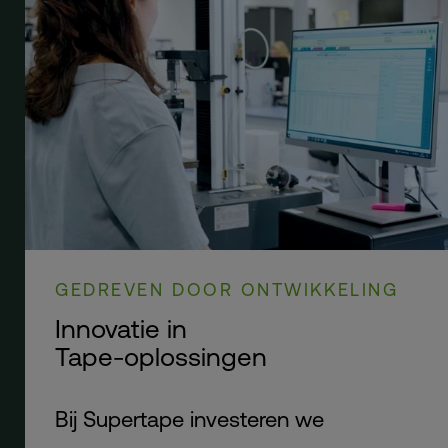
GEDREVEN DOOR ONTWIKKELING
Innovatie in
Tape-oplossingen
Bij Supertape investeren we