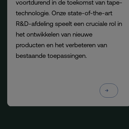
voortdurend in de toekomst van tape-
technologie. Onze state-of-the-art
R&D-afdeling speelt een cruciale rol in
het ontwikkelen van nieuwe
producten en het verbeteren van
bestaande toepassingen.