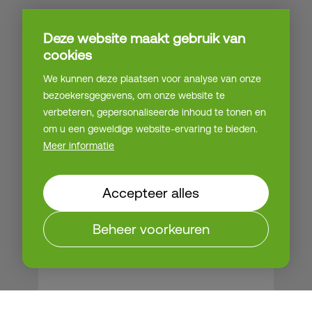
Deze website maakt gebruik van
cookies
Achternaam
We kunnen deze plaatsen voor analyse van onze
bezoekersgegevens, om onze website te
verbeteren, gepersonaliseerde inhoud te tonen en
om u een geweldige website-ervaring te bieden.
Meer informatie
Naam van bedrijf
Accepteer alles
Beheer voorkeuren
E-mailadres