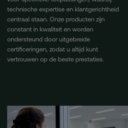
technische expertise en klantgerichtheid
centraal staan. Onze producten zijn
constant in kwaliteit en worden
ondersteund door uitgebreide
certificeringen, zodat u altijd kunt
vertrouwen op de beste prestaties.