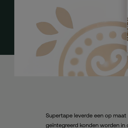
Supertape leverde een op maat 
geïntegreerd konden worden in 